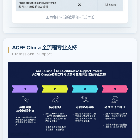
图为各科考题数量和考试时长
ACFE China 全流程专业支持
Professional Support