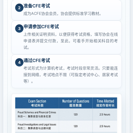
准备CFE考试
2
成为ACFE协会会员，协会提供标准学习教材。
申请参加CFE考试
3
上传相关证明资料，以便获得考试资格，填写协会在线
申请表并提交付款，至此，可着手开始相关科目的考
试。
通过CFE考试
4
考试形式为计算机考试，考试时段非常灵活。只要能连
接到网络，考试地点不限（可指定考试中心、居家考试
等）。