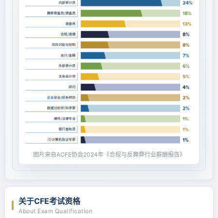
图片来自ACFE协会2024年《合规与反舞弊行业薪酬报告》
关于CFE考试资格
About Exam Qualification