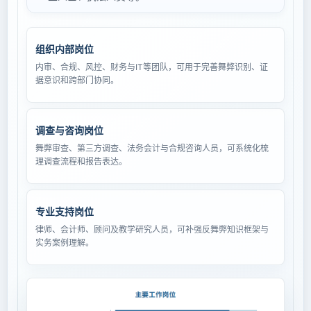
组织内部岗位
内审、合规、风控、财务与IT等团队，可用于完善舞弊识别、证
据意识和跨部门协同。
调查与咨询岗位
舞弊审查、第三方调查、法务会计与合规咨询人员，可系统化梳
理调查流程和报告表达。
专业支持岗位
律师、会计师、顾问及教学研究人员，可补强反舞弊知识框架与
实务案例理解。