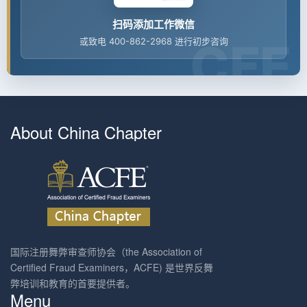
扫码添加工作微信
或致电 400-862-2968 进行初步咨询
About China Chapter
国际注册舞弊审查师协会（the Association of
Certified Fraud Examiners，ACFE) 是世界反舞
弊培训和教育的首要提供者。
Menu