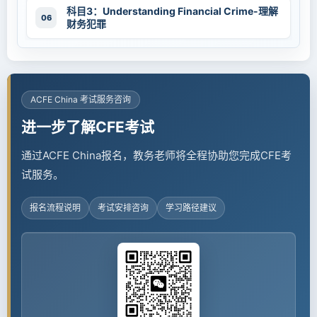
科目3：Understanding Financial Crime-理解
06
财务犯罪
ACFE China 考试服务咨询
进一步了解CFE考试
通过ACFE China报名，教务老师将全程协助您完成CFE考
试服务。
报名流程说明
考试安排咨询
学习路径建议