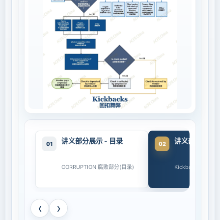
讲义部分展示 - 目录
讲义部分展示 -
‹
›