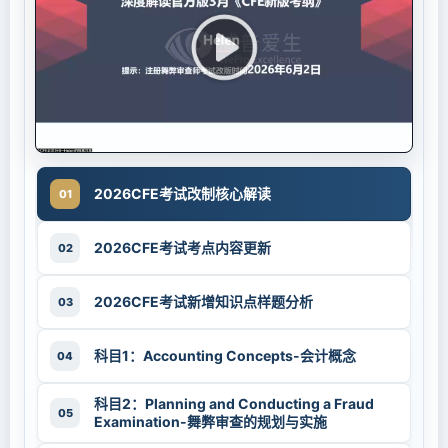
2026CFE考试改制核心解读
01
2026CFE考试考点内容更新
02
2026CFE考试新增知识点样题分析
03
科目1：Accounting Concepts-会计概念
04
科目2：Planning and Conducting a Fraud
05
Examination-舞弊审查的规划与实施