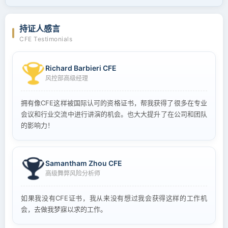
持证人感言
CFE Testimonials
Richard Barbieri CFE
风控部高级经理
拥有像CFE这样被国际认可的资格证书，帮我获得了很多在专业
会议和行业交流中进行讲演的机会。也大大提升了在公司和团队
的影响力！
Samantham Zhou CFE
高级舞弊风险分析师
如果我没有CFE证书，我从来没有想过我会获得这样的工作机
会，去做我梦寐以求的工作。