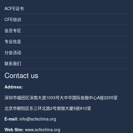
ACFE证书
CFE培训
会员专区
专业信息
分会活动
联系我们
Contact us
Address:
深圳市福田区深南大道1003号大中华国际金融中心A座2205室
北京市朝阳区东三环北路2号南银大厦9层910室
E-mail:
info@acfechina.org
Web Site:
www.acfechina.org