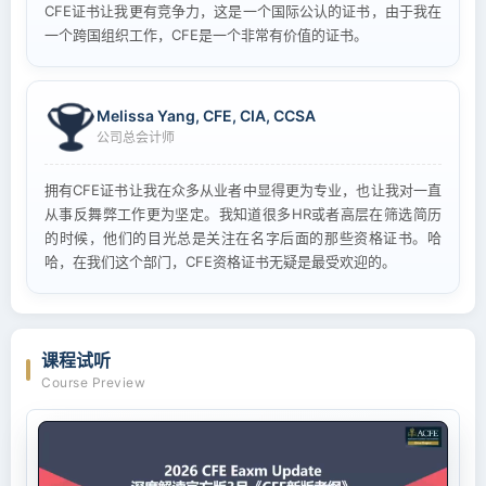
CFE证书让我更有竞争力，这是一个国际公认的证书，由于我在
一个跨国组织工作，CFE是一个非常有价值的证书。
Melissa Yang, CFE, CIA, CCSA
公司总会计师
拥有CFE证书让我在众多从业者中显得更为专业，也让我对一直
从事反舞弊工作更为坚定。我知道很多HR或者高层在筛选简历
的时候，他们的目光总是关注在名字后面的那些资格证书。哈
哈，在我们这个部门，CFE资格证书无疑是最受欢迎的。
课程试听
Course Preview