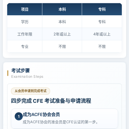
项目
本科
专科
学历
本科
专科
工作年限
2年或以上
4年或以上
专业
不限
不限
考试步骤
Examination Steps
从会员申请到完成考试
四步完成 CFE 考试准备与申请流程
成为ACFE协会会员
1
成为ACFE协会的准会员是CFE认证的第一步。