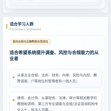
适合学习人群
Potential Candidates
面向合规与反舞弊复合型岗位
适合希望系统提升调查、风控与合规能力的从
业者
从事企业合规、法务、财务、内审、风险与内控、舞
弊调查、IT等岗位的管理者和一线人员；
律师、会计师、从事财务、法律、审计等相关教学的
教授和讲师、第三方专业调查与合规/法证咨询机构专
业人士、执法人员等。