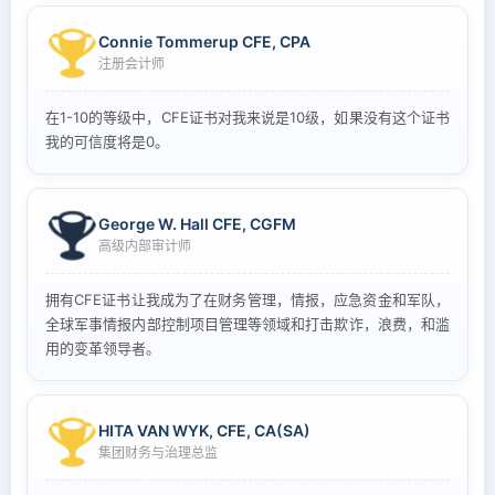
Connie Tommerup CFE, CPA
注册会计师
在1-10的等级中，CFE证书对我来说是10级，如果没有这个证书
我的可信度将是0。
George W. Hall CFE, CGFM
高级内部审计师
拥有CFE证书让我成为了在财务管理，情报，应急资金和军队，
全球军事情报内部控制项目管理等领域和打击欺诈，浪费，和滥
用的变革领导者。
HITA VAN WYK, CFE, CA(SA)
集团财务与治理总监